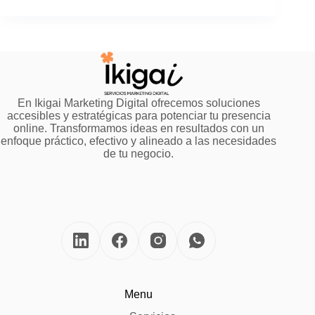
En Ikigai Marketing Digital ofrecemos soluciones
accesibles y estratégicas para potenciar tu presencia
online. Transformamos ideas en resultados con un
enfoque práctico, efectivo y alineado a las necesidades
de tu negocio.
Menu