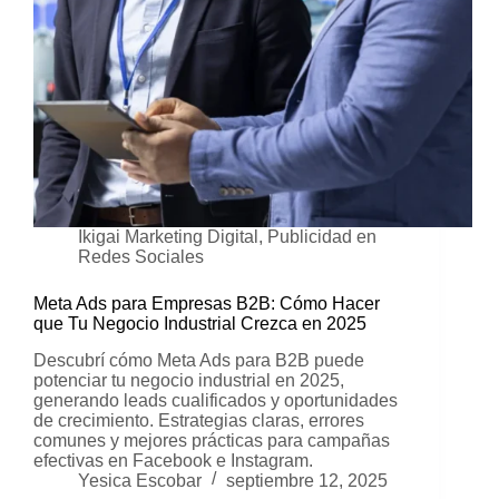
Ikigai Marketing Digital
,
Publicidad en
Redes Sociales
Meta Ads para Empresas B2B: Cómo Hacer
que Tu Negocio Industrial Crezca en 2025
Descubrí cómo Meta Ads para B2B puede
potenciar tu negocio industrial en 2025,
generando leads cualificados y oportunidades
de crecimiento. Estrategias claras, errores
comunes y mejores prácticas para campañas
efectivas en Facebook e Instagram.
Yesica Escobar
septiembre 12, 2025