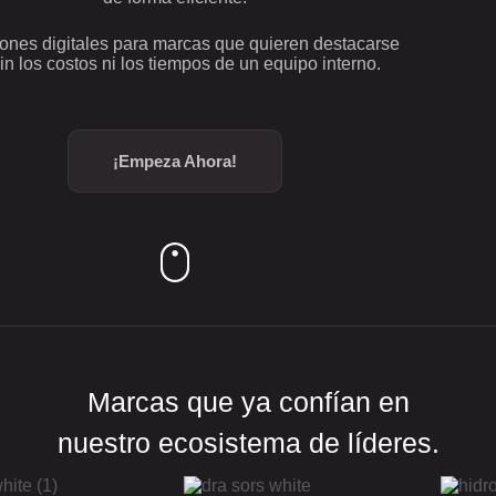
ones digitales para marcas que quieren destacarse
n los costos ni los tiempos de un equipo interno.
¡Empeza Ahora!
Marcas que ya confían en
nuestro ecosistema de líderes.